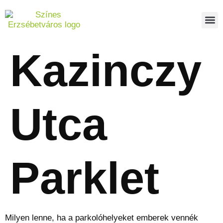
Kazinczy
Utca
Parklet
Milyen lenne, ha a parkolóhelyeket emberek vennék