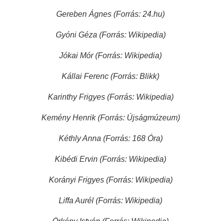
Gereben Ágnes (Forrás: 24.hu)
Gyóni Géza (Forrás: Wikipedia)
Jókai Mór (Forrás: Wikipedia)
Kállai Ferenc (Forrás: Blikk)
Karinthy Frigyes (Forrás: Wikipedia)
Kemény Henrik (Forrás: Újságmúzeum)
Kéthly Anna (Forrás: 168 Óra)
Kibédi Ervin (Forrás: Wikipedia)
Korányi Frigyes (Forrás: Wikipedia)
Liffa Aurél (Forrás: Wikipedia)