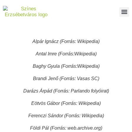
Alpár Ignácz (Forrás: Wikipedia)
Antal Imre (Forrás:Wikipedia)
Baghy Gyula (Forrás:Wikipedia)
Brandi Jenő (Forrás: Vasas SC)
Darázs Árpád (Forrás: Parlando folyóirat)
Eötvös Gábor (Forrás: Wikipedia)
Ferenczi Sándor (Forrás: Wikipedia)
Földi Pál (Forrás: web.archive.org)