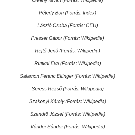
Örkény István (Forrás: Wikipedia)
Péterfy Bori (Forrás: Index)
László Csaba (Forrás: CEU)
Presser Gábor (Forrás: Wikipedia)
Rejtő Jenő (Forrás: Wikipedia)
Ruttkai Éva (Forrás: Wikipedia)
Salamon Ferenc Ellinger (Forrás: Wikipedia)
Seress Rezső (Forrás: Wikipedia)
Szakonyi Károly (Forrás: Wikipedia)
Szendrő József (Forrás: Wikipedia)
Vándor Sándor (Forrás: Wikipedia)